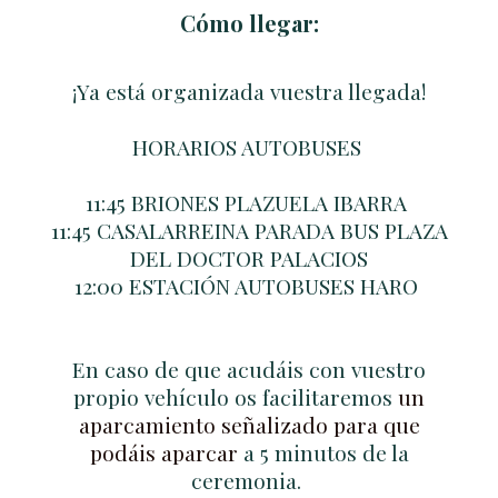
Cómo llegar:
¡Ya está organizada vuestra llegada!
HORARIOS AUTOBUSES
11:45 BRIONES PLAZUELA IBARRA
11:45 CASALARREINA PARADA BUS PLAZA
DEL DOCTOR PALACIOS
12:00 ESTACIÓN AUTOBUSES HARO
En caso de que acudáis con vuestro
propio vehículo os facilitaremos
un
aparcamiento señalizado para que
podáis aparcar
a 5 minutos de la
ceremonia.