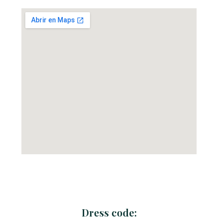
Dress code: