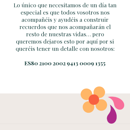
Lo único que necesitamos de un día tan
especial es que todos vosotros nos
acompañéis y ayudéis a construir
recuerdos que nos acompañarán el
resto de nuestras vidas… pero
queremos dejaros esto por aquí por si
queréis tener un detalle con nosotros:
ES80 2100 2002 9413 0009 1355