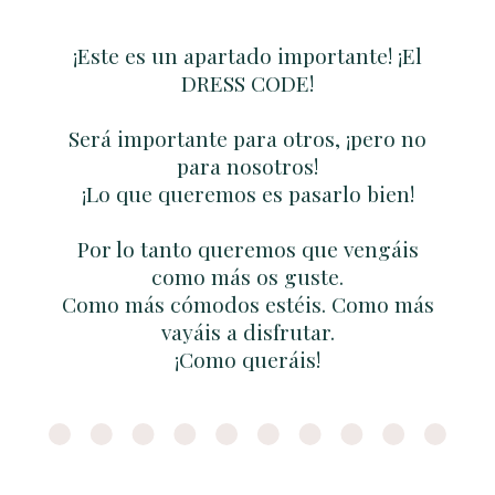
¡Este es un apartado importante! ¡El
DRESS CODE!
Será importante para otros, ¡pero no
para nosotros!
¡Lo que queremos es pasarlo bien!
Por lo tanto queremos que vengáis
como más os guste.
Como más cómodos estéis. Como más
vayáis a disfrutar.
¡Como queráis!