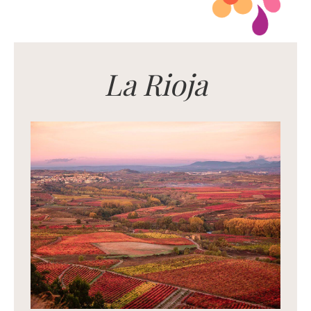
La Rioja