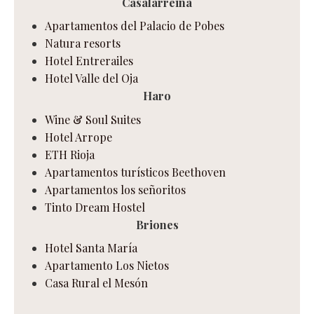
Casalarreina
Apartamentos del Palacio de Pobes
Natura resorts
Hotel Entrerailes
Hotel Valle del Oja
Haro
Wine & Soul Suites
Hotel Arrope
ETH Rioja
Apartamentos turísticos Beethoven
Apartamentos los señoritos
Tinto Dream Hostel
Briones
Hotel Santa María
Apartamento Los Nietos
Casa Rural el Mesón