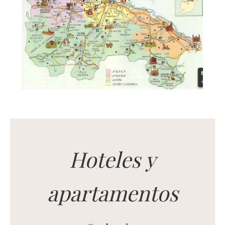
Hoteles y
apartamentos