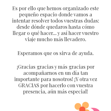
Es por ello que hemos organizado este
pequeño espacio donde vamos a
intentar resolver todos vuestras dudas:
desde dónde quedaros hasta cómo
llegar o qué hacer… y así hacer vuestro
viaje mucho más llevadero.
Esperamos que os sirva de ayuda.
¡Gracias gracias y más gracias por
acompañarnos en un día tan
importante para nosotros! ¡Y otra vez
GRACIAS por hacerlo con vuestra
presencia, aún más especial!